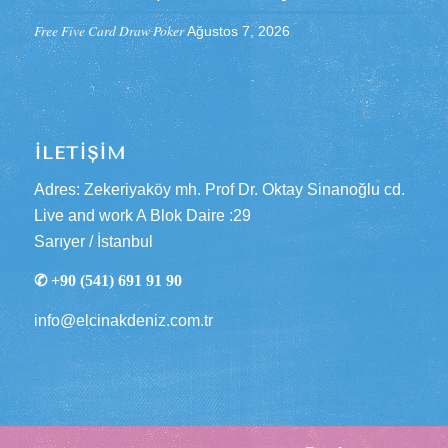
Free Five Card Draw Poker
Ağustos 7, 2026
İLETIŞIM
Adres: Zekeriyaköy mh. Prof Dr. Oktay Sinanoğlu cd.
Live and work A Blok Daire :29
Sarıyer / İstanbul
✆ +90 (541) 691 91 90
info@elcinakdeniz.com.tr